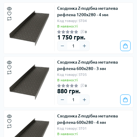
Сходинка Z-подібна металева
рифлена 1200х280 - 4 мм
Код товару: ST04
В наявності
0
1 750 грн.
Сходинка Z-подібна металева
рифлена 600х280 - 3 мм
Код товару: ST05
В наявності
0
880 грн.
Сходинка Z-подібна металева
рифлена 600х280 - 4 мм
Код товару: ST01
В наявності