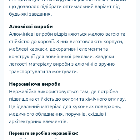
що дозволяє підібрати оптимальний варіант під
будь-які завдання.
Алюмієві вироби
Алюмінієві вироби відрізняються малою вагою та
стійкістю до корозії. З них виготовляють корпуси,
меблеві каркаси, декоративні елементи та
конструкції для зовнішньої реклами. Завдяки
легкості матеріалу вироби з алюмінію зручно
транспортувати та монтувати.
Нержавіюча вироби
Нержавійка використовується там, де потрібна
підвищена стійкість до вологи та хімічного впливу.
Це ідеальний матеріал для кухонних поверхонь,
медичного обладнання, поручнів, східців і
архітектурних елементів.
Переваги виробів з нержавійки: