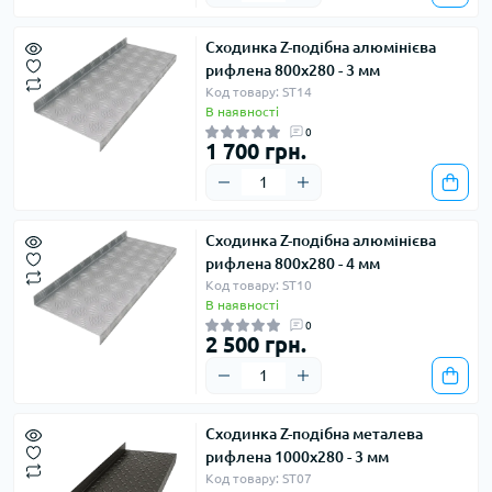
Сходинка Z-подібна алюмінієва
рифлена 800х280 - 3 мм
Код товару: ST14
В наявності
0
1 700 грн.
Сходинка Z-подібна алюмінієва
рифлена 800х280 - 4 мм
Код товару: ST10
В наявності
0
2 500 грн.
Сходинка Z-подібна металева
рифлена 1000х280 - 3 мм
Код товару: ST07