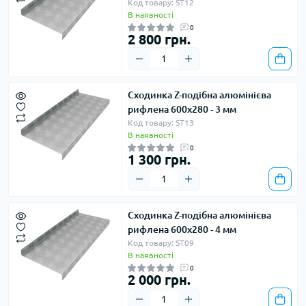
Код товару: ST12
В наявності
0
2 800 грн.
Сходинка Z-подібна алюмінієва
рифлена 600х280 - 3 мм
Код товару: ST13
В наявності
0
1 300 грн.
Сходинка Z-подібна алюмінієва
рифлена 600х280 - 4 мм
Код товару: ST09
В наявності
0
2 000 грн.