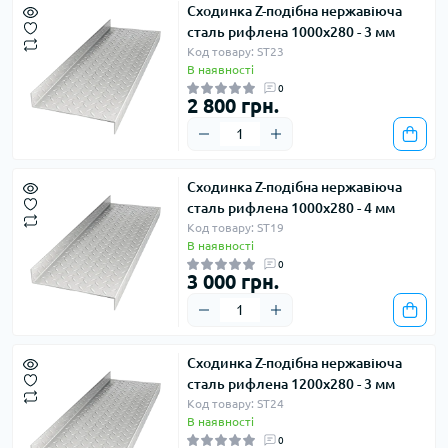
Сходинка Z-подібна нержавіюча
сталь рифлена 1000х280 - 3 мм
Код товару: ST23
В наявності
0
2 800 грн.
Сходинка Z-подібна нержавіюча
сталь рифлена 1000х280 - 4 мм
Код товару: ST19
В наявності
0
3 000 грн.
Сходинка Z-подібна нержавіюча
сталь рифлена 1200х280 - 3 мм
Код товару: ST24
В наявності
0