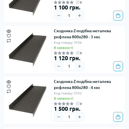
0
1 100 грн.
Сходинка Z-подібна металева
рифлена 800х280 - 3 мм.
Код товару: ST06
В наявності
0
1 120 грн.
Сходинка Z-подібна металева
рифлена 800х280 - 4 мм
Код товару: ST02
В наявності
0
1 500 грн.