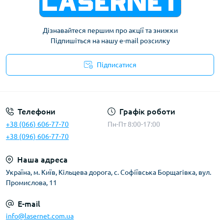
Дізнавайтеся першим про акції та знижки
Підпишіться на нашу e-mail розсилку
Підписатися
Публічна оферта
Телефони
Графік роботи
+38 (066) 606-77-70
Пн-Пт 8:00-17:00
+38 (096) 606-77-70
Наша адреса
Українa, м. Київ, Кільцева дорога, с. Софіївська Борщагівка, вул.
Промислова, 11
E-mail
info@lasernet.com.ua