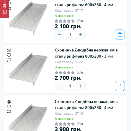
Фільтр
сталь рифлена 600х280 - 4 мм
Код товару: ST17
В наявності
0
2 100 грн.
Сходинка Z-подібна нержавіюча
сталь рифлена 800х280 - 3 мм
Код товару: ST22
В наявності
0
2 700 грн.
Сходинка Z-подібна нержавіюча
сталь рифлена 800х280 - 4 мм
Код товару: ST18
В наявності
0
2 900 грн.