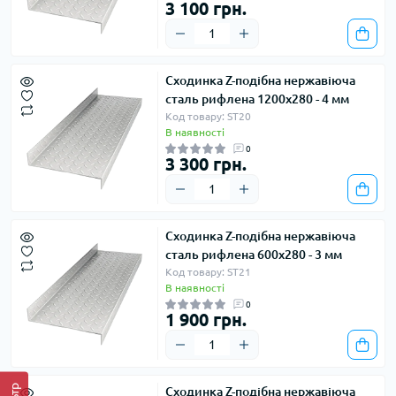
3 100 грн.
Сходинка Z-подібна нержавіюча
сталь рифлена 1200х280 - 4 мм
Код товару: ST20
В наявності
0
3 300 грн.
Сходинка Z-подібна нержавіюча
сталь рифлена 600х280 - 3 мм
Код товару: ST21
В наявності
0
1 900 грн.
Сходинка Z-подібна нержавіюча