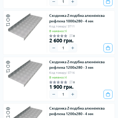
Сходинка Z-подібна алюмінієва
рифлена 1000х280 - 4 мм
Код товару: ST11
В наявності
0
2 600 грн.
Сходинка Z-подібна алюмінієва
рифлена 1200х280 - 3 мм
Код товару: ST16
В наявності
0
1 900 грн.
Сходинка Z-подібна алюмінієва
рифлена 1200х280 - 4 мм