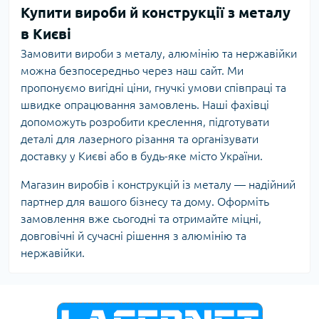
Купити вироби й конструкції з металу
в Києві
Замовити вироби з металу, алюмінію та нержавійки
можна безпосередньо через наш сайт. Ми
пропонуємо вигідні ціни, гнучкі умови співпраці та
швидке опрацювання замовлень. Наші фахівці
допоможуть розробити креслення, підготувати
деталі для лазерного різання та організувати
доставку у Києві або в будь-яке місто України.
Магазин виробів і конструкцій із металу — надійний
партнер для вашого бізнесу та дому. Оформіть
замовлення вже сьогодні та отримайте міцні,
довговічні й сучасні рішення з алюмінію та
нержавійки.