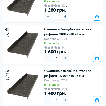
В наявності
0
1 280 грн.
Сходинка Z-подібна металева
рифлена 1000х280 - 4 мм
Код товару: ST03
В наявності
0
1 600 грн.
Сходинка Z-подібна металева
рифлена 1200х280 - 3 мм
Код товару: ST08
В наявності
0
1 400 грн.