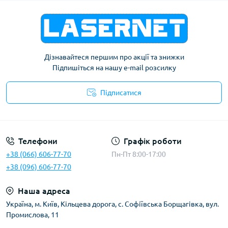
Дізнавайтеся першим про акції та знижки
Підпишіться на нашу e-mail розсилку
Підписатися
Публічна оферта
Телефони
Графік роботи
+38 (066) 606-77-70
Пн-Пт 8:00-17:00
+38 (096) 606-77-70
Наша адреса
Українa, м. Київ, Кільцева дорога, с. Софіївська Борщагівка, вул.
Промислова, 11