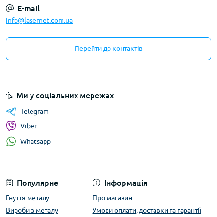
E-mail
info@lasernet.com.ua
Перейти до контактів
Ми у соціальних мережах
Telegram
Viber
Whatsapp
Популярне
Інформація
Гнуття металу
Про магазин
Вироби з металу
Умови оплати, доставки та гарантії