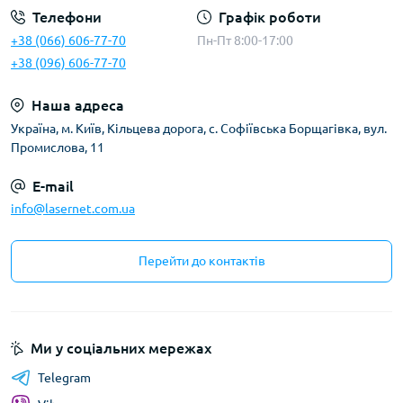
Телефони
Графік роботи
+38 (066) 606-77-70
Пн-Пт 8:00-17:00
+38 (096) 606-77-70
Наша адреса
Українa, м. Київ, Кільцева дорога, с. Софіївська Борщагівка, вул.
Промислова, 11
E-mail
info@lasernet.com.ua
Перейти до контактів
Ми у соціальних мережах
Telegram