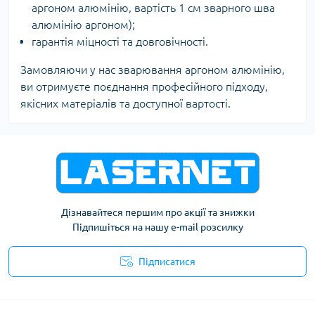
аргоном алюмінію, вартість 1 см зварного шва
алюмінію аргоном);
гарантія міцності та довговічності.
Замовляючи у нас зварювання аргоном алюмінію,
ви отримуєте поєднання професійного підходу,
якісних матеріалів та доступної вартості.
Дізнавайтеся першим про акції та знижки
Підпишіться на нашу e-mail розсилку
Підписатися
Публічна оферта