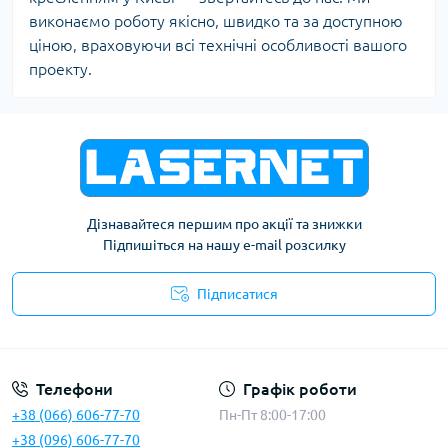
виконаємо роботу якісно, швидко та за доступною
ціною, враховуючи всі технічні особливості вашого
проекту.
Дізнавайтеся першим про акції та знижки
Підпишіться на нашу e-mail розсилку
Підписатися
Публічна оферта
Телефони
Графік роботи
+38 (066) 606-77-70
Пн-Пт 8:00-17:00
+38 (096) 606-77-70