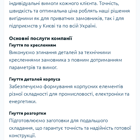
індивідуальні вимоги кожного клієнта. Точність,
швидкість та оптимальна ціна роблять наші рішення
вигідними як для приватних замовників, так і для
підприємств у Києві та по всій Україні.
Основні послуги компанії
Гнуття по кресленням
Виконуємо згинання деталей за технічними
кресленнями замовника з повним дотриманням
параметрів та вимог.
Гнуття деталей корпуса
Забезпечуємо формування корпусних елементів
різної складності для промисловості, електроніки та
енергетики.
Гнуття розгортки
Підготовлюємо заготовки для подальшого
складання, що гарантує точність та надійність готової
конструкції.