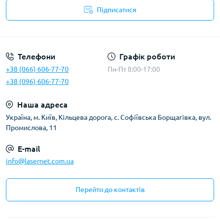
Підписатися
Публічна оферта
Телефони
Графік роботи
+38 (066) 606-77-70
Пн-Пт 8:00-17:00
+38 (096) 606-77-70
Наша адреса
Українa, м. Київ, Кільцева дорога, с. Софіївська Борщагівка, вул.
Промислова, 11
E-mail
info@lasernet.com.ua
Перейти до контактів