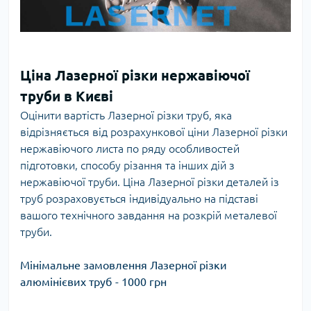
Ціна Лазерної різки нержавіючої
труби в Києві
Оцінити вартість Лазерної різки труб, яка
відрізняється від розрахункової ціни Лазерної різки
нержавіючого листа по ряду особливостей
підготовки, способу різання та інших дій з
нержавіючої труби. Ціна Лазерної різки деталей із
труб розраховується індивідуально на підставі
вашого технічного завдання на розкрій металевої
труби.
Мінімальне замовлення Лазерної різки
алюмінієвих труб - 1000 грн