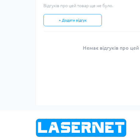
Відгуків про цей товар ще не було.
+ Додати відгук
Немає відгуків про цей