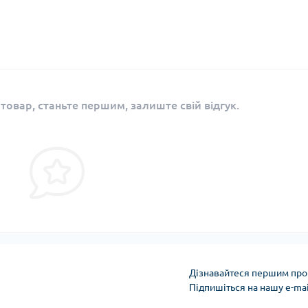
 товар, станьте першим, залиште свій відгук.
Дізнавайтеся першим про 
Підпишіться на нашу e-ma