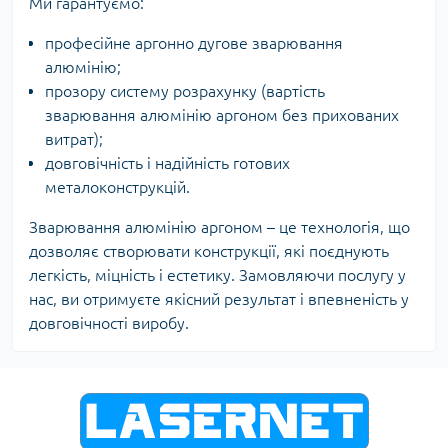
Ми гарантуємо:
професійне аргонно дугове зварювання
алюмінію;
прозору систему розрахунку (вартість
зварювання алюмінію аргоном без прихованих
витрат);
довговічність і надійність готових
металоконструкцій.
Зварювання алюмінію аргоном – це технологія, що
дозволяє створювати конструкції, які поєднують
легкість, міцність і естетику. Замовляючи послугу у
нас, ви отримуєте якісний результат і впевненість у
довговічності виробу.