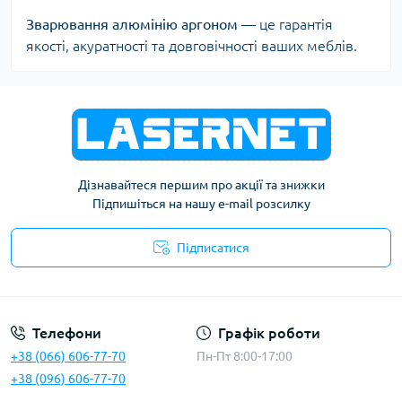
Зварювання алюмінію аргоном
— це гарантія
якості, акуратності та довговічності ваших меблів.
Дізнавайтеся першим про акції та знижки
Підпишіться на нашу e-mail розсилку
Підписатися
Публічна оферта
Телефони
Графік роботи
+38 (066) 606-77-70
Пн-Пт 8:00-17:00
+38 (096) 606-77-70