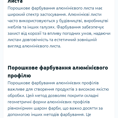
листа
Порошкове фарбування алюмінієвого листа має
широкий спектр застосування. Алюмінієві листи
часто використовуються у будівництві, виробництві
меблів та інших галузях. Фарбування забезпечує
захист від корозії та впливу погодних умов, надаючи
листам довговічність та естетичний зовнішній
вигляд алюмінієвого листа.
Порошкове фарбування алюмінієвого
профілю
Порошкове фарбування алюмінієвих профілів
важливе для створення продуктів з високою якістю
обробки. Цей метод дозволяє покрити складні
геометричні форми алюмінієвих профілів
рівномірним шаром фарби, що важко досягти за
допомогою інших методів фарбування. Це