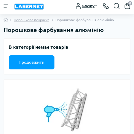
0
Клієнту
Порошкова покраска
Порошкове фарбування алюмінію
Порошкове фарбування алюмінію
В категорії немає товарів
Продовжити