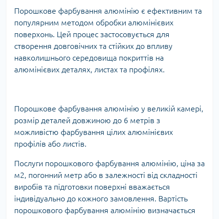
Порошкове фарбування алюмінію є ефективним та
популярним методом обробки алюмінієвих
поверхонь. Цей процес застосовується для
створення довговічних та стійких до впливу
навколишнього середовища покриттів на
алюмінієвих деталях, листах та профілях.
Порошкове фарбування алюмінію у великій камері,
розмір деталей довжиною до 6 метрів з
можливістю фарбування цілих алюмінієвих
профілів або листів.
Послуги порошкового фарбування алюмінію, ціна за
м2, погонний метр або в залежності від складності
виробів та підготовки поверхні вважається
індивідуально до кожного замовлення. Вартість
порошкового фарбування алюмінію визначається