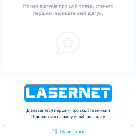
Немає відгуків про цей товар, станьте
першим, залиште свій відгук.
Дізнавайтеся першим про акції та знижки
Підпишіться на нашу e-mail розсилку
Підписатися