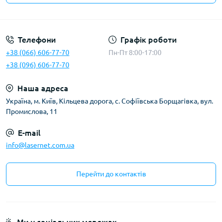
Публічна оферта
Телефони
Графік роботи
+38 (066) 606-77-70
Пн-Пт 8:00-17:00
+38 (096) 606-77-70
Наша адреса
Українa, м. Київ, Кільцева дорога, с. Софіївська Борщагівка, вул.
Промислова, 11
E-mail
info@lasernet.com.ua
Перейти до контактів