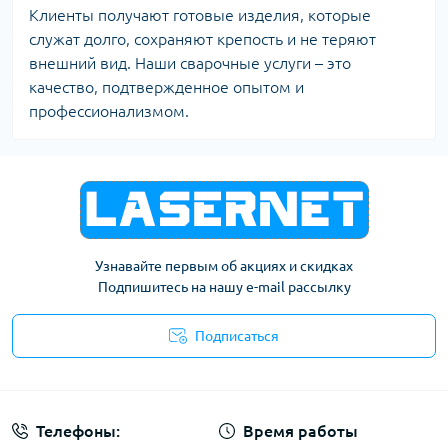
Клиенты получают готовые изделия, которые
служат долго, сохраняют крепость и не теряют
внешний вид. Наши сварочные услуги – это
качество, подтвержденное опытом и
профессионализмом.
Узнавайте первым об акциях и скидках
Подпишитесь на нашу e-mail рассылку
Подписаться
Публичная оферта
Телефоны:
Время работы