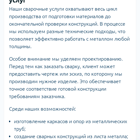
услуг
Наши сварочные услуги охватывают весь цикл
производства от подготовки материалов до
окончательной проверки конструкций. В процессе
мы используем разные технические подходы, что
позволяет эффективно работать с металлом любой
толщины.
Особое внимание мы уделяем проектированию.
Перед тем как заказать сварку, клиент может
предоставить чертеж или эскиз, по которому мы
производим нужное изделие. Это обеспечивает
точное соответствие готовой конструкции
требованиям заказчика.
Среди наших возможностей:
изготовление каркасов и опор из металлических
труб;
создание сварных конструкций из листа металла;