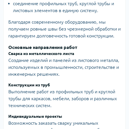
соединение профильных труб, круглой трубы и
листовых элементов в единую систему.
Благодаря современному оборудованию, мы
получаем ровные швы без чрезмерной обработки и
гарантируем долговечность готовой конструкции.
Основные направления работ
Сварка из металлического листа
Создание изделий и панелей из листового металла,
используемых в промышленности, строительстве и
инженерных решениях.
Конструкции из труб
Выполнение работ из профильных труб и круглой
трубы для каркасов, мебели, заборов и различных
технических систем.
Индивидуальные проекты
Возможность заказать сварку уникальных