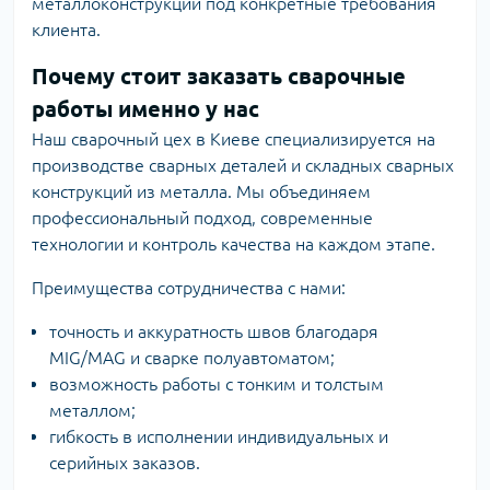
металлоконструкций под конкретные требования
клиента.
Почему стоит заказать сварочные
работы именно у нас
Наш сварочный цех в Киеве специализируется на
производстве сварных деталей и складных сварных
конструкций из металла. Мы объединяем
профессиональный подход, современные
технологии и контроль качества на каждом этапе.
Преимущества сотрудничества с нами:
точность и аккуратность швов благодаря
MIG/MAG и сварке полуавтоматом;
возможность работы с тонким и толстым
металлом;
гибкость в исполнении индивидуальных и
серийных заказов.