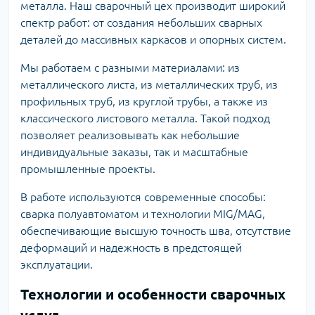
металла. Наш сварочный цех производит широкий
спектр работ: от создания небольших сварных
деталей до массивных каркасов и опорных систем.
Мы работаем с разными материалами: из
металлического листа, из металлических труб, из
профильных труб, из круглой трубы, а также из
классического листового металла. Такой подход
позволяет реализовывать как небольшие
индивидуальные заказы, так и масштабные
промышленные проекты.
В работе используются современные способы:
сварка полуавтоматом и технологии MIG/MAG,
обеспечивающие высшую точность шва, отсутствие
деформаций и надежность в предстоящей
эксплуатации.
Технологии и особенности сварочных