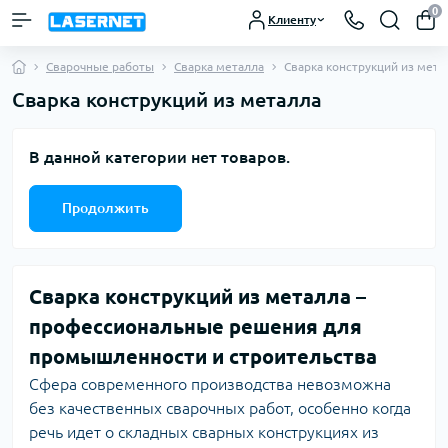
0
Клиенту
Сварочные работы
Сварка металла
Сварка конструкций из мета
Сварка конструкций из металла
В данной категории нет товаров.
Продолжить
Сварка конструкций из металла –
профессиональные решения для
промышленности и строительства
Сфера современного производства невозможна
без качественных сварочных работ, особенно когда
речь идет о складных сварных конструкциях из