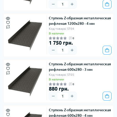
Ступень Z-образная металлическая
рифленая 1200х280 - 4 мм
Код товара: ST04
В наличии
0
1 750 грн.
Ступень Z-образная металлическая
рифленая 600х280 - 3 мм
Код товара: ST05
В наличии
0
880 грн.
Ступень Z-образная металлическая
рифленая 600х280 - 4 мм