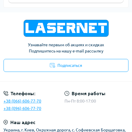
Узнавайте первым об акциях и скидках
Подпишитесь на нашу e-mail рассылку
Подписаться
Публичная оферта
Телефоны:
Время работы
+38 (066) 606-77-70
Пн-Пт 8:00-17:00
+38 (096) 606-77-70
Наш адрес
Украина, г. Киев, Окружная дорога, с. Софиевская Борщаговка,