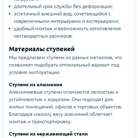
длительный срок службы без деформации;
эстетичный внешний вид, сочетающийся с
современными интерьерами и экстерьерами;
удобный монтаж и возможность изготовления
нестандартных размеров.
Материалы ступеней
Мы предлагаем ступени из разных металлов, что
позволяет подобрать оптимальный вариант под
условия эксплуатации.
Ступени из алюминия
Алюминиевые ступени отличаются легкостью и
устойчивостью к коррозии. Они подходят для
жилых помещений, офисов и торговых объектов.
Благодаря малому весу алюминий облегчает
монтаж и транспортировку.
Ступени из нержавеющей стали