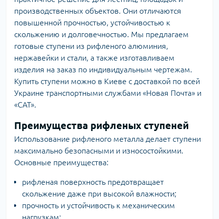
производственных объектов. Они отличаются
повышенной прочностью, устойчивостью к
скольжению и долговечностью. Мы предлагаем
готовые ступени из рифленого алюминия,
нержавейки и стали, а также изготавливаем
изделия на заказ по индивидуальным чертежам.
Купить ступени можно в Киеве с доставкой по всей
Украине транспортными службами «Новая Почта» и
«САТ».
Преимущества рифленых ступеней
Использование рифленого металла делает ступени
максимально безопасными и износостойкими.
Основные преимущества:
рифленая поверхность предотвращает
скольжение даже при высокой влажности;
прочность и устойчивость к механическим
нагрузкам;