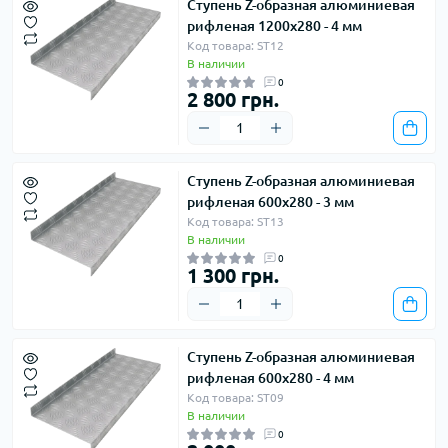
Ступень Z-образная алюминиевая
рифленая 1200х280 - 4 мм
Код товара: ST12
В наличии
0
2 800 грн.
Ступень Z-образная алюминиевая
рифленая 600х280 - 3 мм
Код товара: ST13
В наличии
0
1 300 грн.
Ступень Z-образная алюминиевая
рифленая 600х280 - 4 мм
Код товара: ST09
В наличии
0