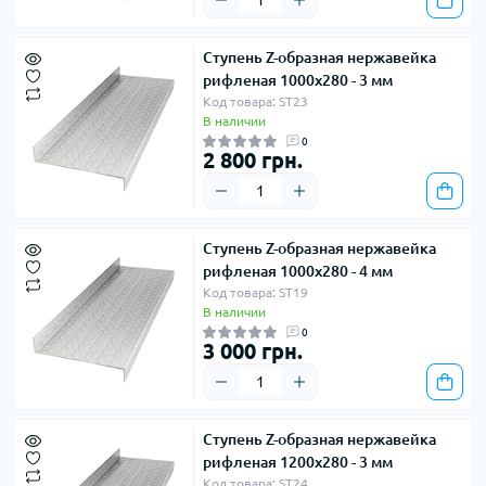
Ступень Z-образная нержавейка
рифленая 1000х280 - 3 мм
Код товара: ST23
В наличии
0
2 800 грн.
Ступень Z-образная нержавейка
рифленая 1000х280 - 4 мм
Код товара: ST19
В наличии
0
3 000 грн.
Ступень Z-образная нержавейка
рифленая 1200х280 - 3 мм
Код товара: ST24