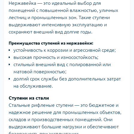
Нержавейка — это идеальный выбор для
помещений с повышенной влажностью, уличных
лестниц и промышленных зон. Такие ступени
выдерживают интенсивную эксплуатацию и
сохраняют внешний вид долгие годы.
Преимущества ступеней из нержавейки:
устойчивость к коррозии и агрессивной среде;
высокая прочность и износостойкость;
стильный внешний вид с полированной или
матовой поверхностью;
долгий срок службы без дополнительных затрат
на обслуживание.
Ступени из стали
Стальные рифленые ступени — это бюджетное и
надежное решение для промышленных объектов,
складов и производственных помещений. Они
выдерживают большие нагрузки и обеспечивают
безопасность при эксплуатации.