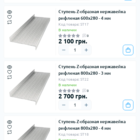
Ступень Z-образная нержавейка
рифленая 600х280 - 4 мм
Код товара: ST17
В наличии
0
2 100 грн.
Ступень Z-образная нержавейка
рифленая 800х280 - 3 мм
Код товара: ST22
В наличии
0
2 700 грн.
Ступень Z-образная нержавейка
рифленая 800х280 - 4 мм
Код товара: ST18
В наличии