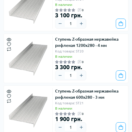
В наличии
0
3 100 грн.
Ступень Z-образная нержавейка
рифленая 1200х280 - 4 мм
Код товара: ST20
В наличии
0
3 300 грн.
Ступень Z-образная нержавейка
рифленая 600х280 - 3 мм
Код товара: ST21
В наличии
0
1 900 грн.