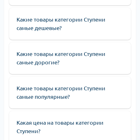
Какие товары категории Ступени
самые дешевые?
Какие товары категории Ступени
самые дорогие?
Какие товары категории Ступени
самые популярные?
Какая цена на товары категории
Ступени?