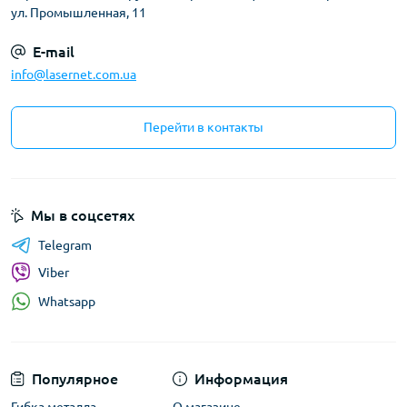
ул. Промышленная, 11
E-mail
info@lasernet.com.ua
Перейти в контакты
Мы в соцсетях
Telegram
Viber
Whatsapp
Популярное
Информация