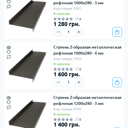
рифленая 1000х280 - 3 мм
Код товара: ST07
В наличии
0
1 280 грн.
Ступень Z-образная металлическая
рифленая 1000х280 - 4 мм
Код товара: ST03
В наличии
0
1 600 грн.
Ступень Z-образная металлическая
рифленая 1200х280 - 3 мм
Код товара: ST08
В наличии
0
1 400 грн.