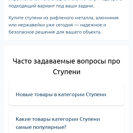
подходящий вариант под ваши задачи.
Купите ступени из рифленого металла, алюминия
или нержавейки уже сегодня — надежное и
безопасное решение для вашего объекта.
Часто задаваемые вопросы про
Ступени
Новые товары в категории Ступени
Какие товары категории Ступени
самые популярные?