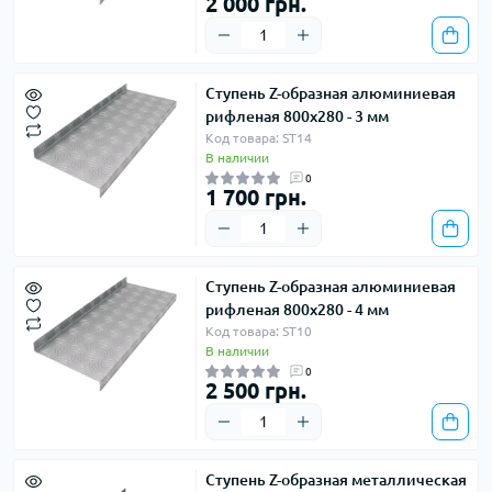
2 000 грн.
Ступень Z-образная алюминиевая
рифленая 800х280 - 3 мм
Код товара: ST14
В наличии
0
1 700 грн.
Ступень Z-образная алюминиевая
рифленая 800х280 - 4 мм
Код товара: ST10
В наличии
0
2 500 грн.
Ступень Z-образная металлическая