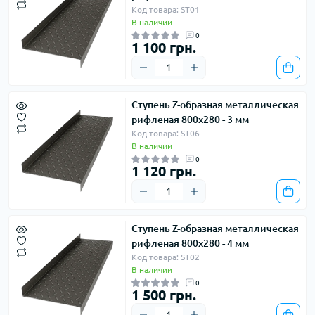
Код товара: ST01
В наличии
0
1 100 грн.
Ступень Z-образная металлическая
рифленая 800х280 - 3 мм
Код товара: ST06
В наличии
0
1 120 грн.
Ступень Z-образная металлическая
рифленая 800х280 - 4 мм
Код товара: ST02
В наличии
0
1 500 грн.