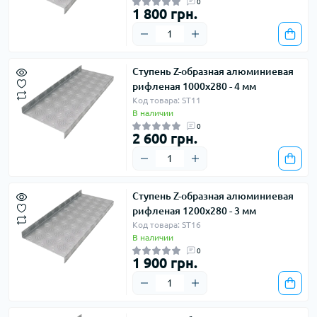
0
1 800 грн.
Ступень Z-образная алюминиевая
рифленая 1000х280 - 4 мм
Код товара: ST11
В наличии
0
2 600 грн.
Ступень Z-образная алюминиевая
рифленая 1200х280 - 3 мм
Код товара: ST16
В наличии
0
1 900 грн.