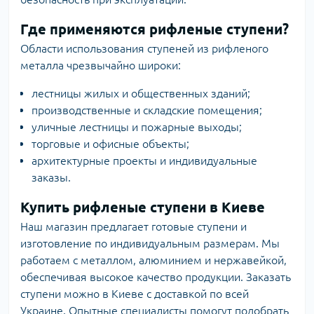
Где применяются рифленые ступени?
Области использования ступеней из рифленого
металла чрезвычайно широки:
лестницы жилых и общественных зданий;
производственные и складские помещения;
уличные лестницы и пожарные выходы;
торговые и офисные объекты;
архитектурные проекты и индивидуальные
заказы.
Купить рифленые ступени в Киеве
Наш магазин предлагает готовые ступени и
изготовление по индивидуальным размерам. Мы
работаем с металлом, алюминием и нержавейкой,
обеспечивая высокое качество продукции. Заказать
ступени можно в Киеве с доставкой по всей
Украине. Опытные специалисты помогут подобрать