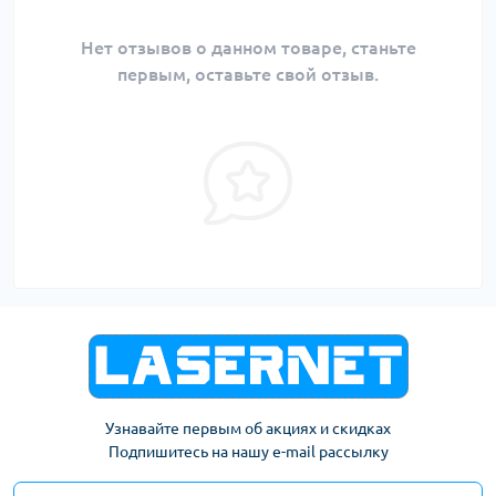
Нет отзывов о данном товаре, станьте
первым, оставьте свой отзыв.
Узнавайте первым об акциях и скидках
Подпишитесь на нашу e-mail рассылку