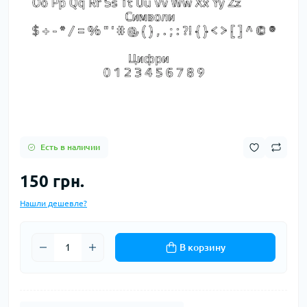
Есть в наличии
150 грн.
Нашли дешевле?
В корзину