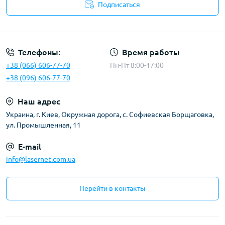
Подписаться
Публичная оферта
Телефоны:
Время работы
+38 (066) 606-77-70
Пн-Пт 8:00-17:00
+38 (096) 606-77-70
Наш адрес
Украина, г. Киев, Окружная дорога, с. Софиевская Борщаговка,
ул. Промышленная, 11
E-mail
info@lasernet.com.ua
Перейти в контакты