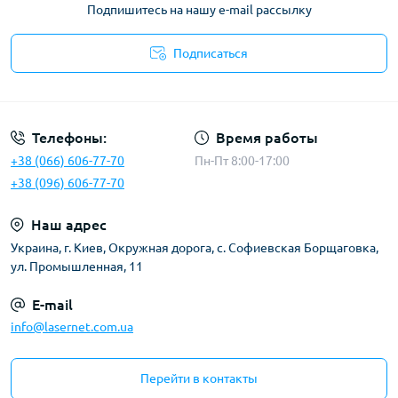
Подпишитесь на нашу e-mail рассылку
Подписаться
Публичная оферта
Телефоны:
Время работы
+38 (066) 606-77-70
Пн-Пт 8:00-17:00
+38 (096) 606-77-70
Наш адрес
Украина, г. Киев, Окружная дорога, с. Софиевская Борщаговка,
ул. Промышленная, 11
E-mail
info@lasernet.com.ua
Перейти в контакты