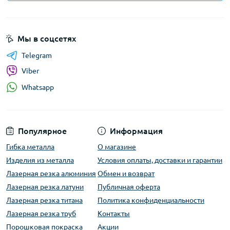
Мы в соцсетях
Telegram
Viber
Whatsapp
Популярное
Информация
Гибка металла
О магазине
Изделия из металла
Условия оплаты, доставки и гарантии
Лазерная резка алюминия
Обмен и возврат
Лазерная резка латуни
Публичная оферта
Лазерная резка титана
Политика конфиденциальности
Лазерная резка труб
Контакты
Порошковая покраска
Акции