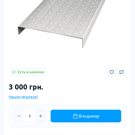
Есть в наличии
3 000 грн.
Нашли дешевле?
В корзину