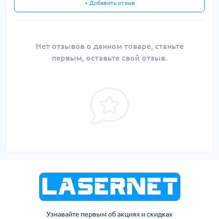
+ Добавить отзыв
Нет отзывов о данном товаре, станьте
первым, оставьте свой отзыв.
Узнавайте первым об акциях и скидках