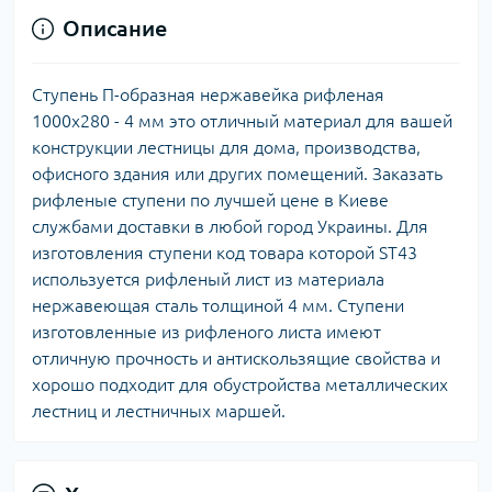
Описание
Ступень П-образная нержавейка рифленая
1000х280 - 4 мм это отличный материал для вашей
конструкции лестницы для дома, производства,
офисного здания или других помещений. Заказать
рифленые ступени по лучшей цене в Киеве
службами доставки в любой город Украины. Для
изготовления ступени код товара которой ST43
используется рифленый лист из материала
нержавеющая сталь толщиной 4 мм. Ступени
изготовленные из рифленого листа имеют
отличную прочность и антискользящие свойства и
хорошо подходит для обустройства металлических
лестниц и лестничных маршей.