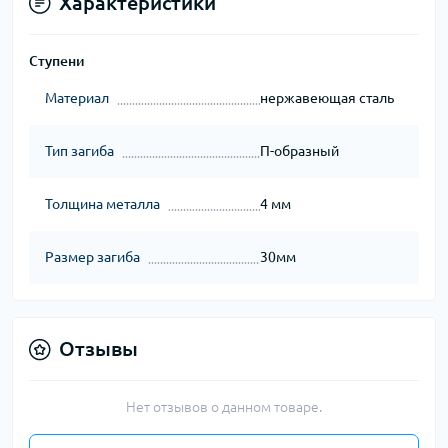
Характеристики
Ступени
Материал
нержавеющая сталь
Тип загиба
П-образный
Толщина металла
4 мм
Размер загиба
30мм
Отзывы
Нет отзывов о данном товаре.