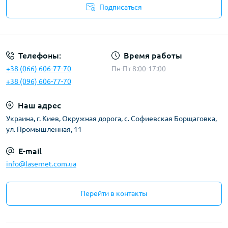
Подписаться
Публичная оферта
Телефоны:
Время работы
+38 (066) 606-77-70
Пн-Пт 8:00-17:00
+38 (096) 606-77-70
Наш адрес
Украина, г. Киев, Окружная дорога, с. Софиевская Борщаговка,
ул. Промышленная, 11
E-mail
info@lasernet.com.ua
Перейти в контакты