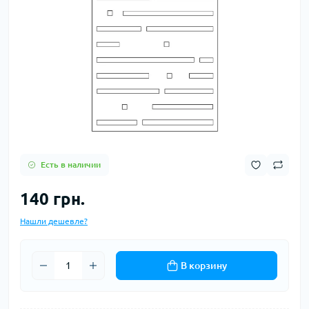
Есть в наличии
140 грн.
Нашли дешевле?
В корзину