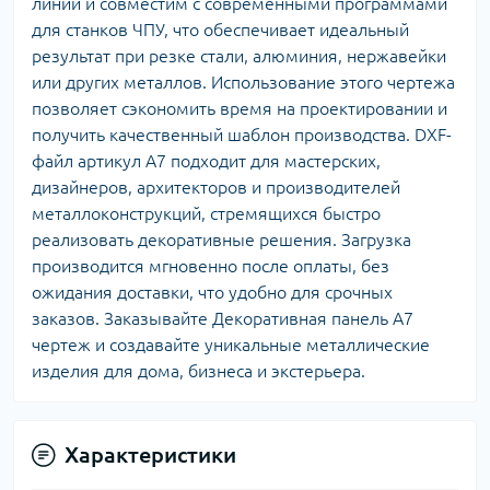
линий и совместим с современными программами
для станков ЧПУ, что обеспечивает идеальный
результат при резке стали, алюминия, нержавейки
или других металлов. Использование этого чертежа
позволяет сэкономить время на проектировании и
получить качественный шаблон производства. DXF-
файл артикул A7 подходит для мастерских,
дизайнеров, архитекторов и производителей
металлоконструкций, стремящихся быстро
реализовать декоративные решения. Загрузка
производится мгновенно после оплаты, без
ожидания доставки, что удобно для срочных
заказов. Заказывайте Декоративная панель A7
чертеж и создавайте уникальные металлические
изделия для дома, бизнеса и экстерьера.
Характеристики