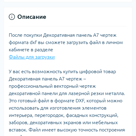
Описание
После покупки Декоративная панель A7 чертеж
формата dxf вы сможете загрузить файл в личном
кабинете в разделе
Файлы для загрузки
У вас есть возможность купить цифровой товар
Декоративная панель A7 чертеж –
профессиональный векторный чертеж
декоративной панели для лазерной резки металла.
Это готовый файл в формате DXF, который можно
использовать для изготовления элементов
интерьера, перегородок, фасадных конструкций,
заборов, декоративных экранов или мебельных
вставок. Файл имеет высокую точность построения