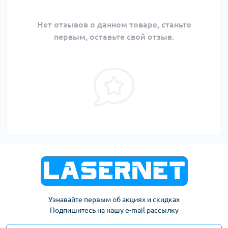
Нет отзывов о данном товаре, станьте
первым, оставьте свой отзыв.
Узнавайте первым об акциях и скидках
Подпишитесь на нашу e-mail рассылку