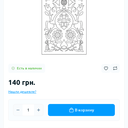
Есть в наличии
140 грн.
Нашли дешевле?
В корзину