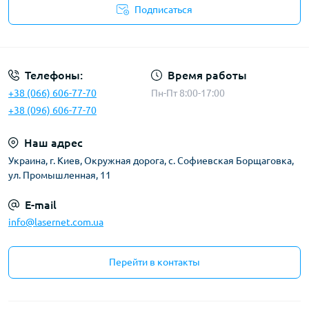
Подписаться
Публичная оферта
Телефоны:
Время работы
+38 (066) 606-77-70
Пн-Пт 8:00-17:00
+38 (096) 606-77-70
Наш адрес
Украина, г. Киев, Окружная дорога, с. Софиевская Борщаговка,
ул. Промышленная, 11
E-mail
info@lasernet.com.ua
Перейти в контакты