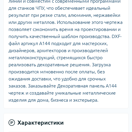
линий и совместим с современными программами
для станков ЧПУ, что обеспечивает идеальный
результат при резке стали, алюминия, нержавейки
или других металлов. Использование этого чертежа
позволяет сэкономить время на проектировании и
получить качественный шаблон производства. DXF-
файл артикул A144 подходит для мастерских,
дизайнеров, архитекторов и производителей
металлоконструкций, стремящихся быстро
реализовать декоративные решения. Загрузка
производится мгновенно после оплаты, без
ожидания доставки, что удобно для срочных
заказов. Заказывайте Декоративная панель A144
чертеж и создавайте уникальные металлические
изделия для дома, бизнеса и экстерьера.
Характеристики