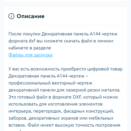
Описание
После покупки Декоративная панель A144 чертеж
формата dxf вы сможете скачать файл в личном
кабинете в разделе
Файлы для загрузки
У вас есть возможность приобрести цифровой товар
Декоративная панель A144 чертеж –
профессиональный векторный чертеж
декоративной панели для лазерной резки металла.
Это готовый файл в формате DXF, который можно
использовать для изготовления элементов
интерьера, перегородок, фасадных конструкций,
заборов, декоративных экранов или мебельных
вставок. Файл имеет высокую точность построения