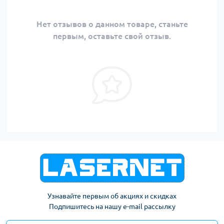
Нет отзывов о данном товаре, станьте
первым, оставьте свой отзыв.
Узнавайте первым об акциях и скидках
Подпишитесь на нашу e-mail рассылку